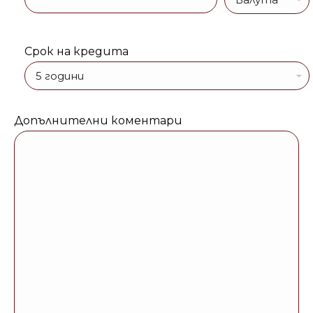
Срок на кредита
Допълнителни коментари