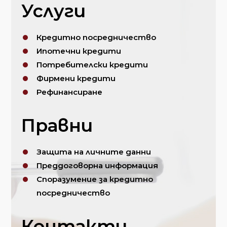
Услуги
Кредитно посредничество
Ипотечни кредити
Потребителски кредити
Фирмени кредити
Рефинансиране
Правни
Защита на личните данни
Преддоговорна информация
Споразумение за кредитно
посредничество
Контакти